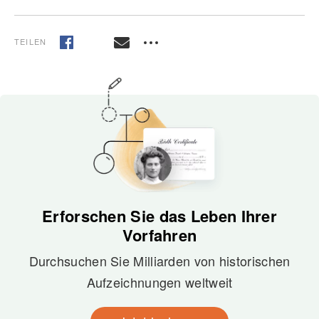
TEILEN
Erforschen Sie das Leben Ihrer
Vorfahren
Durchsuchen Sie Milliarden von historischen
Aufzeichnungen weltweit