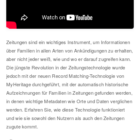
Zeitungen sind ein wichtiges Instrument, um Informationen
über Familien in allen Arten von Ankündigungen zu erhalten,
aber nicht jeder weiß, wie und wo er darauf zugreifen kann.
Die jüngste Revolution in der Zeitungstechnologie wurde
jedoch mit der neuen Record Matching-Technologie von
MyHeritage durchgeführt, mit der automatisch historische
Aufzeichnungen für Familien in Zeitungen gefunden werden,
in denen wichtige Metadaten wie Orte und Daten verglichen
werden. Erfahren Sie, wie diese Technologie funktioniert
und wie sie sowohl den Nutzern als auch den Zeitungen
zugute kommt.