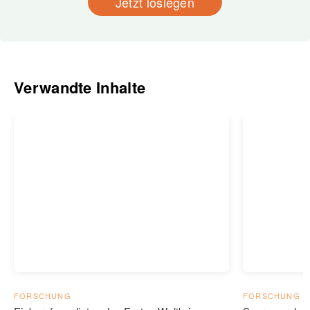
Jetzt loslegen
Verwandte Inhalte
FORSCHUNG
FORSCHUNG