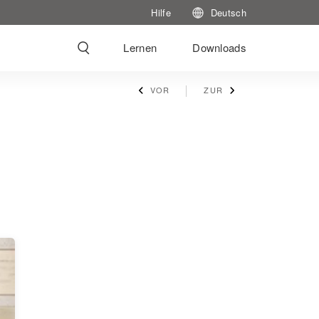
Hilfe
Deutsch
Lernen
Downloads
VOR
ZUR