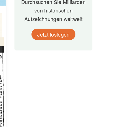
Durchsuchen Sie Milliarden
von historischen
Aufzeichnungen weltweit
Jetzt loslegen