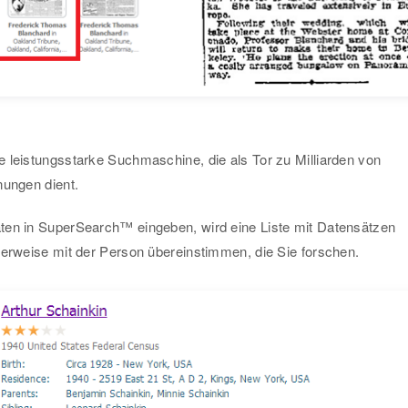
 leistungsstarke Suchmaschine, die als Tor zu Milliarden von
nungen dient.
ten in SuperSearch™ eingeben, wird eine Liste mit Datensätzen
herweise mit der Person übereinstimmen, die Sie forschen.