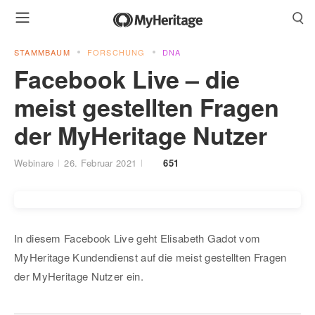
STAMMBAUM
FORSCHUNG
DNA
Facebook Live – die
meist gestellten Fragen
der MyHeritage Nutzer
Webinare
26. Februar 2021
651
In diesem Facebook Live geht Elisabeth Gadot vom
MyHeritage Kundendienst auf die meist gestellten Fragen
der MyHeritage Nutzer ein.