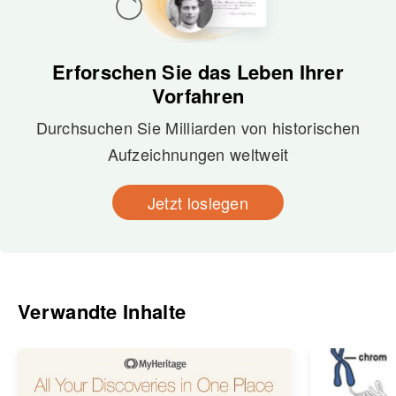
Erforschen Sie das Leben Ihrer
Vorfahren
Durchsuchen Sie Milliarden von historischen
Aufzeichnungen weltweit
Jetzt loslegen
Verwandte Inhalte