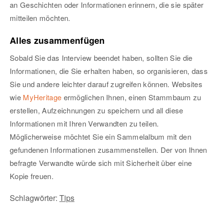
an Geschichten oder Informationen erinnern, die sie später
mitteilen möchten.
Alles zusammenfügen
Sobald Sie das Interview beendet haben, sollten Sie die
Informationen, die Sie erhalten haben, so organisieren, dass
Sie und andere leichter darauf zugreifen können. Websites
wie
MyHeritage
ermöglichen Ihnen, einen Stammbaum zu
erstellen, Aufzeichnungen zu speichern und all diese
Informationen mit Ihren Verwandten zu teilen.
Möglicherweise möchtet Sie ein Sammelalbum mit den
gefundenen Informationen zusammenstellen. Der von Ihnen
befragte Verwandte würde sich mit Sicherheit über eine
Kopie freuen.
Schlagwörter:
Tips