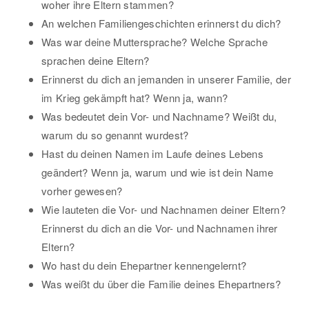
woher ihre Eltern stammen?
An welchen Familiengeschichten erinnerst du dich?
Was war deine Muttersprache? Welche Sprache
sprachen deine Eltern?
Erinnerst du dich an jemanden in unserer Familie, der
im Krieg gekämpft hat? Wenn ja, wann?
Was bedeutet dein Vor- und Nachname? Weißt du,
warum du so genannt wurdest?
Hast du deinen Namen im Laufe deines Lebens
geändert? Wenn ja, warum und wie ist dein Name
vorher gewesen?
Wie lauteten die Vor- und Nachnamen deiner Eltern?
Erinnerst du dich an die Vor- und Nachnamen ihrer
Eltern?
Wo hast du dein Ehepartner kennengelernt?
Was weißt du über die Familie deines Ehepartners?