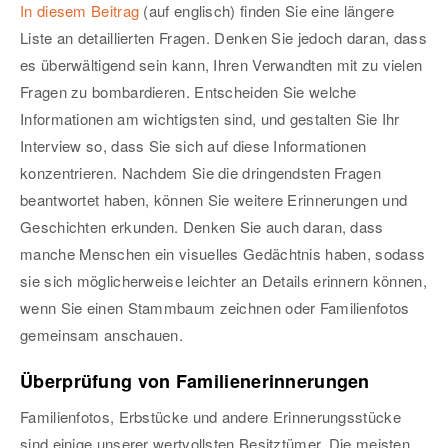
In diesem Beitrag
(auf englisch) finden Sie eine längere
Liste an detaillierten Fragen. Denken Sie jedoch daran, dass
es überwältigend sein kann, Ihren Verwandten mit zu vielen
Fragen zu bombardieren. Entscheiden Sie welche
Informationen am wichtigsten sind, und gestalten Sie Ihr
Interview so, dass Sie sich auf diese Informationen
konzentrieren. Nachdem Sie die dringendsten Fragen
beantwortet haben, können Sie weitere Erinnerungen und
Geschichten erkunden. Denken Sie auch daran, dass
manche Menschen ein visuelles Gedächtnis haben, sodass
sie sich möglicherweise leichter an Details erinnern können,
wenn Sie einen Stammbaum zeichnen oder Familienfotos
gemeinsam anschauen.
Überprüfung von Familienerinnerungen
Familienfotos, Erbstücke und andere Erinnerungsstücke
sind einige unserer wertvollsten Besitztümer. Die meisten