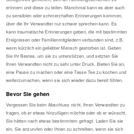
erinnern und diese zu teilen. Manchmal kann es aber auch
zu sensiblen oder schmerzhaften Erinnerungen kommen,
über die Ihr Verwandter nur schwer sprechen kann. Es
kann traumatische Erinnerungen geben, die mit bestimmten
Ereignissen oder Familienmitgliedern verbunden sind, z.B.
wenn kürzlich ein geliebter Mensch gestorben ist. Geben
Sie Ihr Bestes, um sie zu unterstützen, und setzten Sie
Ihren Verwandten nicht zu sehr unter Druck. Bieten Sie an,
eine Pause zu machen oder eine Tasse Tee zu kochen und
weiterzumachen, wenn sie sich wieder dazu bereit fühlen.
Bevor Sie gehen
Vergessen Sie beim Abschluss nicht, Ihren Verwandten zu
fragen, ob er etwas hinzufügen möchte oder ob er wünscht,
Sie hätten nach etwas bestimmtem gefragt. Laden Sie sie
ein, Sie anzurufen oder Ihnen zu schreiben, wenn sie sich