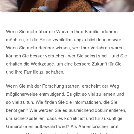
Wenn Sie mehr über die Wurzeln Ihrer Familie erfahren
möchten, ist die Reise zweifellos unglaublich lohnenswert.
Wenn Sie mehr darüber wissen, wer Ihre Vorfahren waren,
können Sie besser verstehen, wer Sie selbst sind – und Sie
erhalten die Werkzeuge, um eine bessere Zukunft für Sie
und Ihre Familie zu schaffen.
Wenn Sie mit der Forschung starten, erscheint der Weg
möglicherweise entmutigend. Es gibt so viel zu lernen und
so viel zu tun. Wie finden Sie die Informationen, die Sie
benötigen? Wie werden Sie es ausreichend dokumentieren,
um sicherzustellen, dass es korrekt ist und für zukünftige
Generationen aufbewahrt wird? Als Ahnenforscher lernt