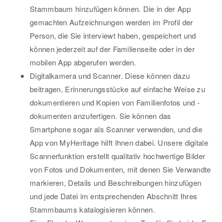
Stammbaum hinzufügen können. Die in der App
gemachten Aufzeichnungen werden im Profil der
Person, die Sie interviewt haben, gespeichert und
können jederzeit auf der Familienseite oder in der
mobilen App abgerufen werden.
Digitalkamera und Scanner. Diese können dazu
beitragen, Erinnerungsstücke auf einfache Weise zu
dokumentieren und Kopien von Familienfotos und -
dokumenten anzufertigen. Sie können das
Smartphone sogar als Scanner verwenden, und die
App von MyHeritage hilft Ihnen dabei. Unsere digitale
Scannerfunktion erstellt qualitativ hochwertige Bilder
von Fotos und Dokumenten, mit denen Sie Verwandte
markieren, Details und Beschreibungen hinzufügen
und jede Datei im entsprechenden Abschnitt Ihres
Stammbaums katalogisieren können.