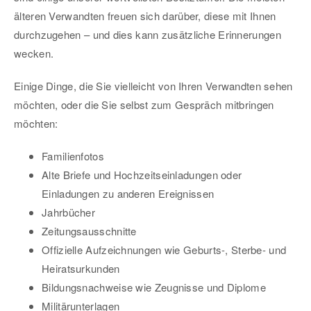
älteren Verwandten freuen sich darüber, diese mit Ihnen
durchzugehen – und dies kann zusätzliche Erinnerungen
wecken.
Einige Dinge, die Sie vielleicht von Ihren Verwandten sehen
möchten, oder die Sie selbst zum Gespräch mitbringen
möchten:
Familienfotos
Alte Briefe und Hochzeitseinladungen oder
Einladungen zu anderen Ereignissen
Jahrbücher
Zeitungsausschnitte
Offizielle Aufzeichnungen wie Geburts-, Sterbe- und
Heiratsurkunden
Bildungsnachweise wie Zeugnisse und Diplome
Militärunterlagen