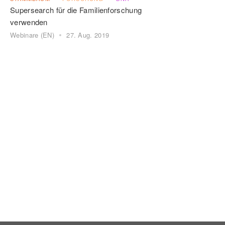
Supersearch für die Familienforschung
verwenden
Webinare (EN)
27. Aug. 2019