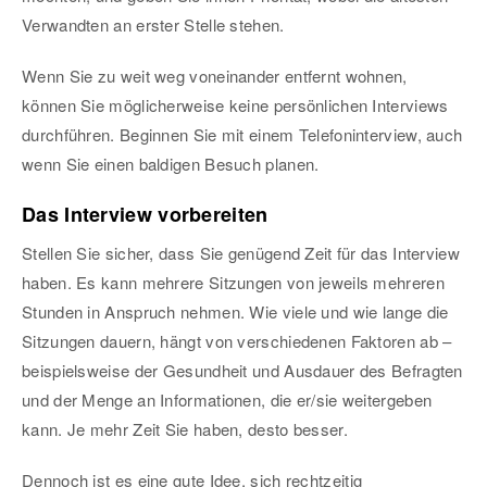
Verwandten an erster Stelle stehen.
Wenn Sie zu weit weg voneinander entfernt wohnen,
können Sie möglicherweise keine persönlichen Interviews
durchführen. Beginnen Sie mit einem Telefoninterview, auch
wenn Sie einen baldigen Besuch planen.
Das Interview vorbereiten
Stellen Sie sicher, dass Sie genügend Zeit für das Interview
haben. Es kann mehrere Sitzungen von jeweils mehreren
Stunden in Anspruch nehmen. Wie viele und wie lange die
Sitzungen dauern, hängt von verschiedenen Faktoren ab –
beispielsweise der Gesundheit und Ausdauer des Befragten
und der Menge an Informationen, die er/sie weitergeben
kann. Je mehr Zeit Sie haben, desto besser.
Dennoch ist es eine gute Idee, sich rechtzeitig