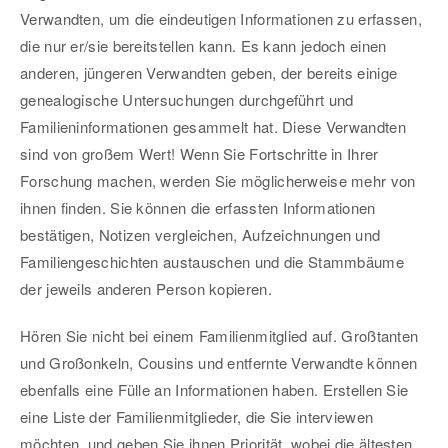
Verwandten, um die eindeutigen Informationen zu erfassen,
die nur er/sie bereitstellen kann. Es kann jedoch einen
anderen, jüngeren Verwandten geben, der bereits einige
genealogische Untersuchungen durchgeführt und
Familieninformationen gesammelt hat. Diese Verwandten
sind von großem Wert! Wenn Sie Fortschritte in Ihrer
Forschung machen, werden Sie möglicherweise mehr von
ihnen finden. Sie können die erfassten Informationen
bestätigen, Notizen vergleichen, Aufzeichnungen und
Familiengeschichten austauschen und die Stammbäume
der jeweils anderen Person kopieren.
Hören Sie nicht bei einem Familienmitglied auf. Großtanten
und Großonkeln, Cousins und entfernte Verwandte können
ebenfalls eine Fülle an Informationen haben. Erstellen Sie
eine Liste der Familienmitglieder, die Sie interviewen
möchten, und geben Sie ihnen Priorität, wobei die ältesten