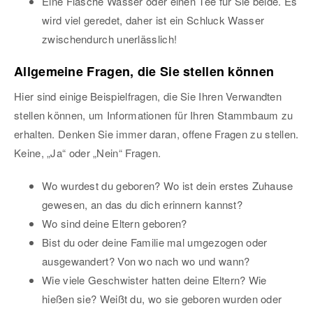
Eine Flasche Wasser oder einen Tee für Sie beide. Es
wird viel geredet, daher ist ein Schluck Wasser
zwischendurch unerlässlich!
Allgemeine Fragen, die Sie stellen können
Hier sind einige Beispielfragen, die Sie Ihren Verwandten
stellen können, um Informationen für Ihren Stammbaum zu
erhalten. Denken Sie immer daran, offene Fragen zu stellen.
Keine, „Ja“ oder „Nein“ Fragen.
Wo wurdest du geboren? Wo ist dein erstes Zuhause
gewesen, an das du dich erinnern kannst?
Wo sind deine Eltern geboren?
Bist du oder deine Familie mal umgezogen oder
ausgewandert? Von wo nach wo und wann?
Wie viele Geschwister hatten deine Eltern? Wie
hießen sie? Weißt du, wo sie geboren wurden oder