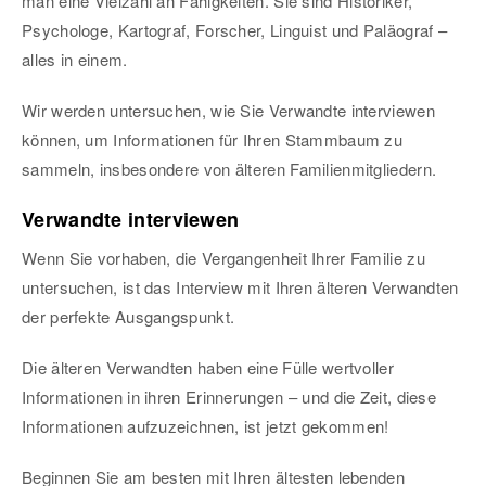
man eine Vielzahl an Fähigkeiten. Sie sind Historiker,
Psychologe, Kartograf, Forscher, Linguist und Paläograf –
alles in einem.
Wir werden untersuchen, wie Sie Verwandte interviewen
können, um Informationen für Ihren Stammbaum zu
sammeln, insbesondere von älteren Familienmitgliedern.
Verwandte interviewen
Wenn Sie vorhaben, die Vergangenheit Ihrer Familie zu
untersuchen, ist das Interview mit Ihren älteren Verwandten
der perfekte Ausgangspunkt.
Die älteren Verwandten haben eine Fülle wertvoller
Informationen in ihren Erinnerungen – und die Zeit, diese
Informationen aufzuzeichnen, ist jetzt gekommen!
Beginnen Sie am besten mit Ihren ältesten lebenden