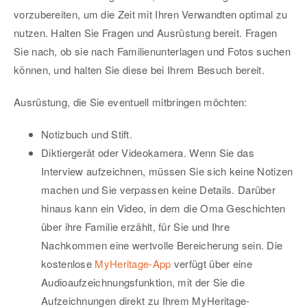
vorzubereiten, um die Zeit mit Ihren Verwandten optimal zu
nutzen. Halten Sie Fragen und Ausrüstung bereit. Fragen
Sie nach, ob sie nach Familienunterlagen und Fotos suchen
können, und halten Sie diese bei Ihrem Besuch bereit.
Ausrüstung, die Sie eventuell mitbringen möchten:
Notizbuch und Stift.
Diktiergerät oder Videokamera. Wenn Sie das
Interview aufzeichnen, müssen Sie sich keine Notizen
machen und Sie verpassen keine Details. Darüber
hinaus kann ein Video, in dem die Oma Geschichten
über ihre Familie erzählt, für Sie und Ihre
Nachkommen eine wertvolle Bereicherung sein. Die
kostenlose
MyHeritage-App
verfügt über eine
Audioaufzeichnungsfunktion, mit der Sie die
Aufzeichnungen direkt zu Ihrem MyHeritage-