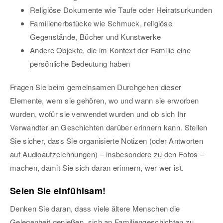
Religiöse Dokumente wie Taufe oder Heiratsurkunden
Familienerbstücke wie Schmuck, religiöse
Gegenstände, Bücher und Kunstwerke
Andere Objekte, die im Kontext der Familie eine
persönliche Bedeutung haben
Fragen Sie beim gemeinsamen Durchgehen dieser
Elemente, wem sie gehören, wo und wann sie erworben
wurden, wofür sie verwendet wurden und ob sich Ihr
Verwandter an Geschichten darüber erinnern kann. Stellen
Sie sicher, dass Sie organisierte Notizen (oder Antworten
auf Audioaufzeichnungen) – insbesondere zu den Fotos –
machen, damit Sie sich daran erinnern, wer wer ist.
Seien Sie einfühlsam!
Denken Sie daran, dass viele ältere Menschen die
Gelegenheit genießen, sich an Familiengeschichten zu