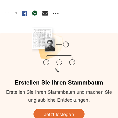
TEILEN
Erstellen Sie Ihren Stammbaum
Erstellen Sie Ihren Stammbaum und machen Sie
unglaubliche Entdeckungen.
Jetzt loslegen